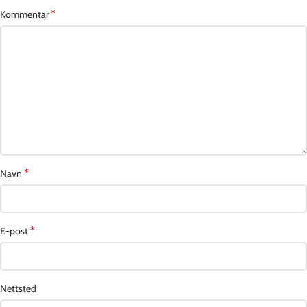
*
Kommentar
*
Navn
*
E-post
Nettsted