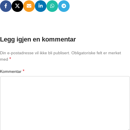
Legg igjen en kommentar
Din e-postadresse vil ikke bli publisert.
Obligatoriske felt er merket
*
med
*
Kommentar